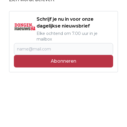
Schrijf je nu in voor onze
dagelijkse nieuwsbrief
Elke ochtend om 7.00 uur in je
mailbox
Abonneren