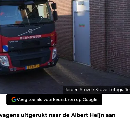
Jeroen Stuve / Stuve Fotografie
Voeg toe als voorkeursbron op Google
agens uitgerukt naar de Albert Heijn aan