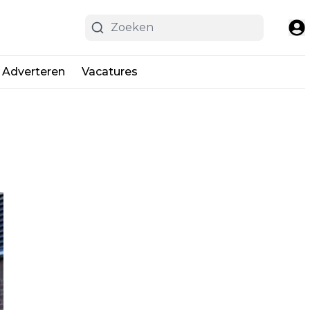
Adverteren
Vacatures