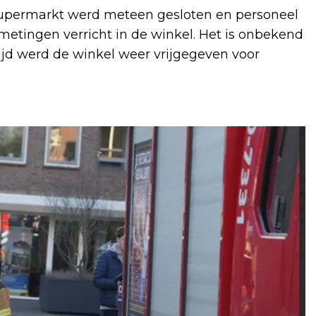
supermarkt werd meteen gesloten en personeel
etingen verricht in de winkel. Het is onbekend
tijd werd de winkel weer vrijgegeven voor