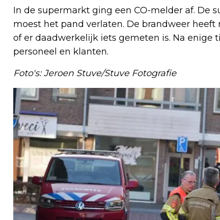
In de supermarkt ging een CO-melder af. De 
moest het pand verlaten. De brandweer heeft m
of er daadwerkelijk iets gemeten is. Na enige 
personeel en klanten.
Foto's: Jeroen Stuve/Stuve Fotografie