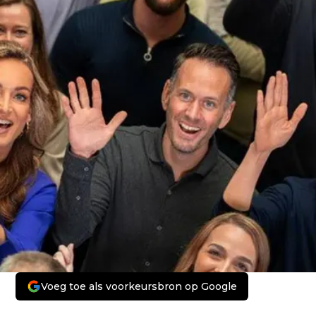
Voeg toe als voorkeursbron op Google