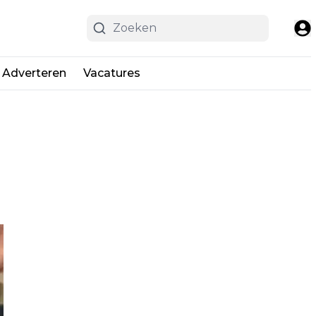
Adverteren
Vacatures