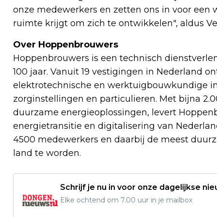
onze medewerkers en zetten ons in voor een w
ruimte krijgt om zich te ontwikkelen", aldus V
Over Hoppenbrouwers
Hoppenbrouwers is een technisch dienstverle
100 jaar. Vanuit 19 vestigingen in Nederland on
elektrotechnische en werktuigbouwkundige ins
zorginstellingen en particulieren. Met bijna 
duurzame energieoplossingen, levert Hoppenb
energietransitie en digitalisering van Nederlan
4500 medewerkers en daarbij de meest duurza
land te worden.
Schrijf je nu in voor onze dagelijkse ni
Elke ochtend om 7.00 uur in je mailbox