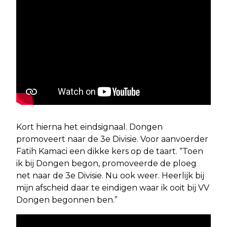
Kort hierna het eindsignaal. Dongen
promoveert naar de 3e Divisie. Voor aanvoerder
Fatih Kamaci een dikke kers op de taart. “Toen
ik bij Dongen begon, promoveerde de ploeg
net naar de 3e Divisie. Nu ook weer. Heerlijk bij
mijn afscheid daar te eindigen waar ik ooit bij VV
Dongen begonnen ben.”