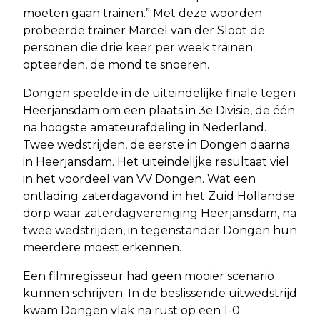
moeten gaan trainen.” Met deze woorden
probeerde trainer Marcel van der Sloot de
personen die drie keer per week trainen
opteerden, de mond te snoeren.
Dongen speelde in de uiteindelijke finale tegen
Heerjansdam om een plaats in 3e Divisie, de één
na hoogste amateurafdeling in Nederland.
Twee wedstrijden, de eerste in Dongen daarna
in Heerjansdam. Het uiteindelijke resultaat viel
in het voordeel van VV Dongen. Wat een
ontlading zaterdagavond in het Zuid Hollandse
dorp waar zaterdagvereniging Heerjansdam, na
twee wedstrijden, in tegenstander Dongen hun
meerdere moest erkennen.
Een filmregisseur had geen mooier scenario
kunnen schrijven. In de beslissende uitwedstrijd
kwam Dongen vlak na rust op een 1-0