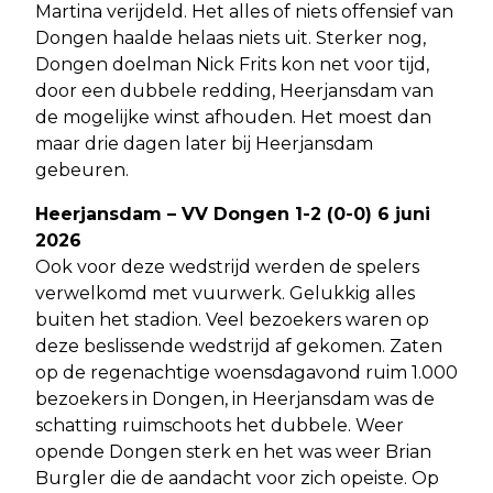
Martina verijdeld. Het alles of niets offensief van
Dongen haalde helaas niets uit. Sterker nog,
Dongen doelman Nick Frits kon net voor tijd,
door een dubbele redding, Heerjansdam van
de mogelijke winst afhouden. Het moest dan
maar drie dagen later bij Heerjansdam
gebeuren.
Heerjansdam – VV Dongen 1-2 (0-0) 6 juni
2026
Ook voor deze wedstrijd werden de spelers
verwelkomd met vuurwerk. Gelukkig alles
buiten het stadion. Veel bezoekers waren op
deze beslissende wedstrijd af gekomen. Zaten
op de regenachtige woensdagavond ruim 1.000
bezoekers in Dongen, in Heerjansdam was de
schatting ruimschoots het dubbele. Weer
opende Dongen sterk en het was weer Brian
Burgler die de aandacht voor zich opeiste. Op