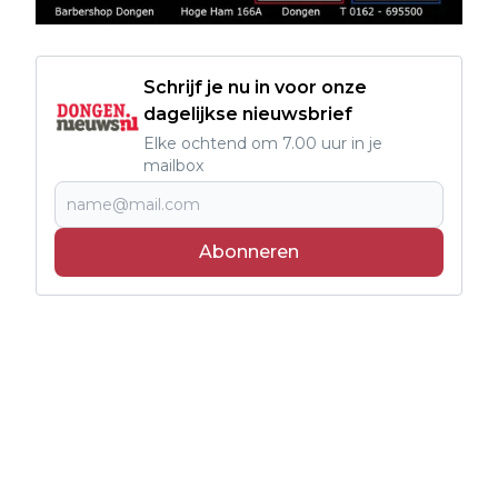
Schrijf je nu in voor onze
dagelijkse nieuwsbrief
Elke ochtend om 7.00 uur in je
mailbox
Abonneren