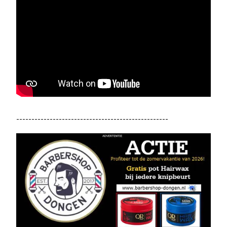
--------------------------------------------------