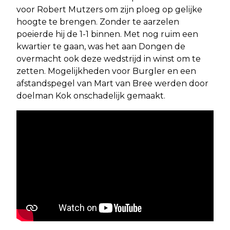
voor Robert Mutzers om zijn ploeg op gelijke
hoogte te brengen. Zonder te aarzelen
poeierde hij de 1-1 binnen. Met nog ruim een
kwartier te gaan, was het aan Dongen de
overmacht ook deze wedstrijd in winst om te
zetten. Mogelijkheden voor Burgler en een
afstandspegel van Mart van Bree werden door
doelman Kok onschadelijk gemaakt.