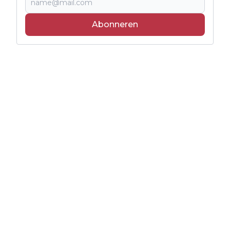
Abonneren