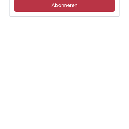
Abonneren