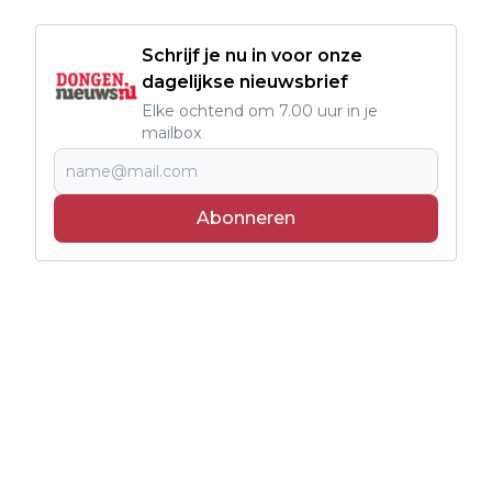
Schrijf je nu in voor onze
dagelijkse nieuwsbrief
Elke ochtend om 7.00 uur in je
mailbox
Abonneren