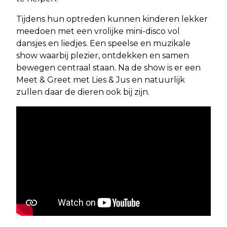
Tijdens hun optreden kunnen kinderen lekker
meedoen met een vrolijke mini-disco vol
dansjes en liedjes. Een speelse en muzikale
show waarbij plezier, ontdekken en samen
bewegen centraal staan. Na de show is er een
Meet & Greet met Lies & Jus en natuurlijk
zullen daar de dieren ook bij zijn.