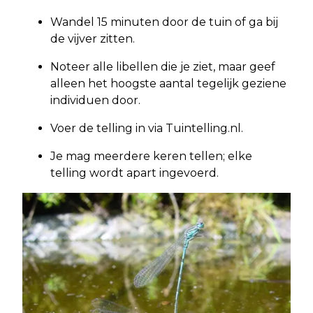
Wandel 15 minuten door de tuin of ga bij
de vijver zitten.
Noteer alle libellen die je ziet, maar geef
alleen het hoogste aantal tegelijk geziene
individuen door.
Voer de telling in via Tuintelling.nl.
Je mag meerdere keren tellen; elke
telling wordt apart ingevoerd.