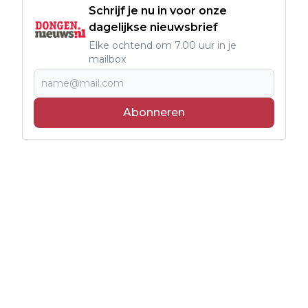
Schrijf je nu in voor onze
dagelijkse nieuwsbrief
Elke ochtend om 7.00 uur in je
mailbox
Abonneren