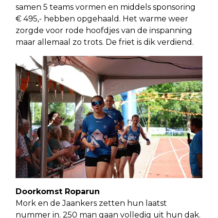
samen 5 teams vormen en middels sponsoring
€ 495,- hebben opgehaald. Het warme weer
zorgde voor rode hoofdjes van de inspanning
maar allemaal zo trots. De friet is dik verdiend.
Doorkomst Roparun
Mork en de Jaankers zetten hun laatst
nummer in. 250 man gaan volledig uit hun dak.