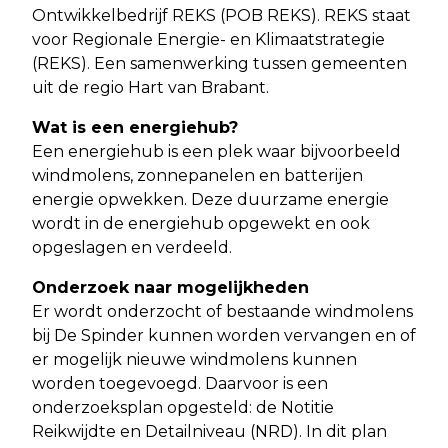
Ontwikkelbedrijf REKS (POB REKS). REKS staat
voor Regionale Energie- en Klimaatstrategie
(REKS). Een samenwerking tussen gemeenten
uit de regio Hart van Brabant.
Wat is een energiehub?
Een energiehub is een plek waar bijvoorbeeld
windmolens, zonnepanelen en batterijen
energie opwekken. Deze duurzame energie
wordt in de energiehub opgewekt en ook
opgeslagen en verdeeld.
Onderzoek naar mogelijkheden
Er wordt onderzocht of bestaande windmolens
bij De Spinder kunnen worden vervangen en of
er mogelijk nieuwe windmolens kunnen
worden toegevoegd. Daarvoor is een
onderzoeksplan opgesteld: de Notitie
Reikwijdte en Detailniveau (NRD). In dit plan