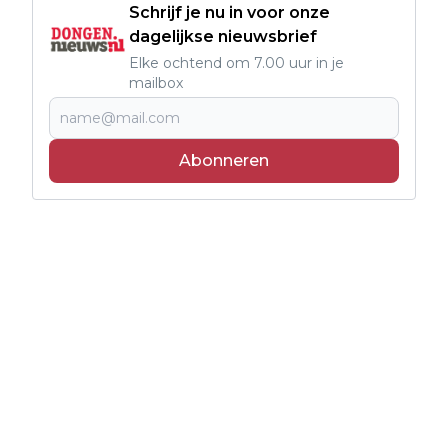
Schrijf je nu in voor onze
dagelijkse nieuwsbrief
Elke ochtend om 7.00 uur in je
mailbox
Abonneren