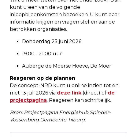
kunt u een van de volgende
inloopbijeenkomsten bezoeken. U kunt daar
informatie krijgen en vragen stellen aan de
betrokken organisaties.
Donderdag 25 juni 2026
19.00 - 21.00 uur
Auberge de Moerse Hoeve, De Moer
Reageren op de plannen
De concept-NRD kunt u online inzien tot en
met 13 juli 2026 via
deze link
(direct) of
de
projectpagina
. Reageren kan schriftelijk.
Bron: Projectpagina Energiehub Spinder-
Vossenberg Gemeente Tilburg.