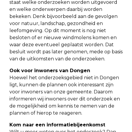
staat welke onderzoeken worden uitgevoerd
en welke onderwerpen daarbij worden
bekeken. Denk bijvoorbeeld aan de gevolgen
voor natuur, landschap, gezondheid en
leefomgeving. Op dit moment is nog niet
besloten of er nieuwe windmolens komen en
waar deze eventueel geplaatst worden. Dat
besluit wordt pas later genomen, mede op basis
van de uitkomsten van de onderzoeken.
Ook voor inwoners van Dongen
Hoewel het onderzoeksgebied niet in Dongen
ligt, kunnen de plannen ook interessant zijn
voor inwoners van onze gemeente. Daarom
informeren wij inwoners over dit onderzoek en
de mogelijkheid om kennis te nemen van de
plannen of hierop te reageren.
Kom naar een informatiebijeenkomst
Wilt u meer weten over het onderzoek? Dan