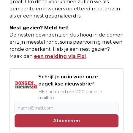
groot. Om dit te voorkomen zullen we als
gemeente en inwoners oplettend moeten zijn
als er een nest gesignaleerd is.
Nest gezien? Meld het!
De nesten bevinden zich dus hoog in de bomen
en zijn meestal rond, soms peervormig met een
ronde onderkant. Heb je een nest gezien?
Maak dan
een melding via Fixi
.
Schrijf je nu in voor onze
dagelijkse nieuwsbrief
Elke ochtend om 7.00 uur in je
mailbox
Abonneren