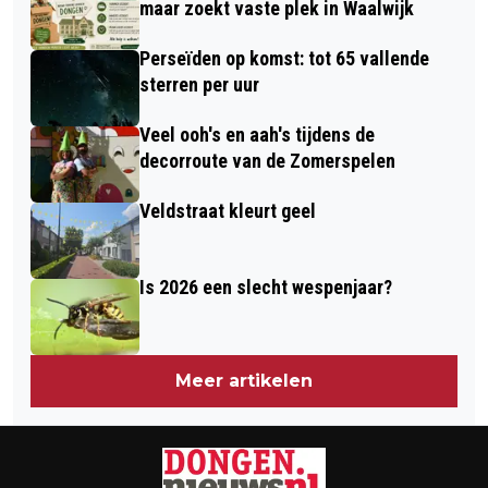
maar zoekt vaste plek in Waalwijk
Perseïden op komst: tot 65 vallende
sterren per uur
Veel ooh's en aah's tijdens de
decorroute van de Zomerspelen
Veldstraat kleurt geel
Is 2026 een slecht wespenjaar?
Meer artikelen