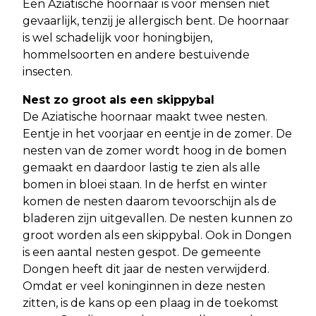
Een Aziatische hoornaar is voor mensen niet
gevaarlijk, tenzij je allergisch bent. De hoornaar
is wel schadelijk voor honingbijen,
hommelsoorten en andere bestuivende
insecten.
Nest zo groot als een skippybal
De Aziatische hoornaar maakt twee nesten.
Eentje in het voorjaar en eentje in de zomer. De
nesten van de zomer wordt hoog in de bomen
gemaakt en daardoor lastig te zien als alle
bomen in bloei staan. In de herfst en winter
komen de nesten daarom tevoorschijn als de
bladeren zijn uitgevallen. De nesten kunnen zo
groot worden als een skippybal. Ook in Dongen
is een aantal nesten gespot. De gemeente
Dongen heeft dit jaar de nesten verwijderd.
Omdat er veel koninginnen in deze nesten
zitten, is de kans op een plaag in de toekomst