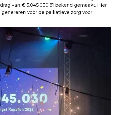
bedrag van € 5.045.030,81 bekend gemaakt. Hier
 genereren voor de palliatieve zorg voor