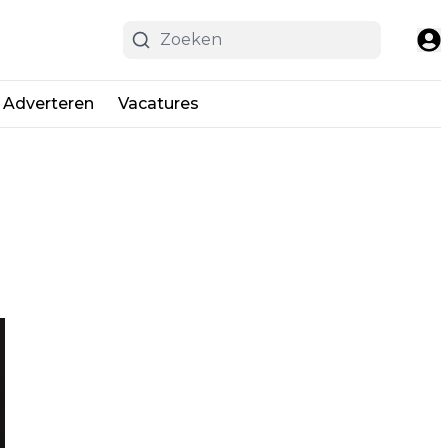
Adverteren
Vacatures