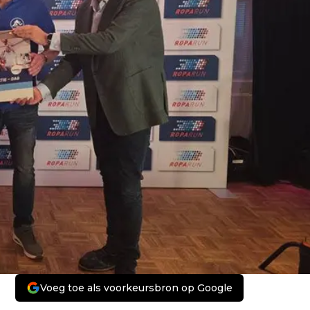
Voeg toe als voorkeursbron op Google