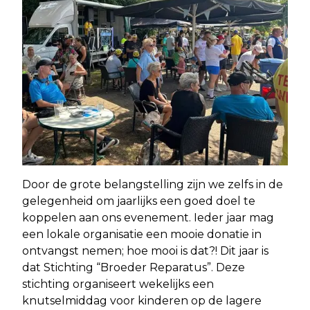
Door de grote belangstelling zijn we zelfs in de
gelegenheid om jaarlijks een goed doel te
koppelen aan ons evenement. Ieder jaar mag
een lokale organisatie een mooie donatie in
ontvangst nemen; hoe mooi is dat?! Dit jaar is
dat Stichting “Broeder Reparatus”. Deze
stichting organiseert wekelijks een
knutselmiddag voor kinderen op de lagere