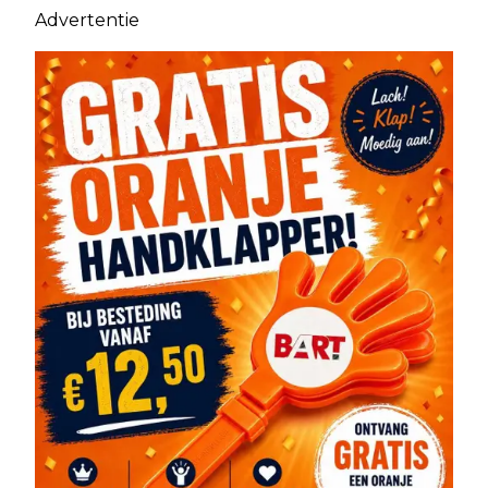
Advertentie