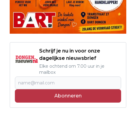
Schrijf je nu in voor onze
dagelijkse nieuwsbrief
Elke ochtend om 7.00 uur in je
mailbox
Abonneren