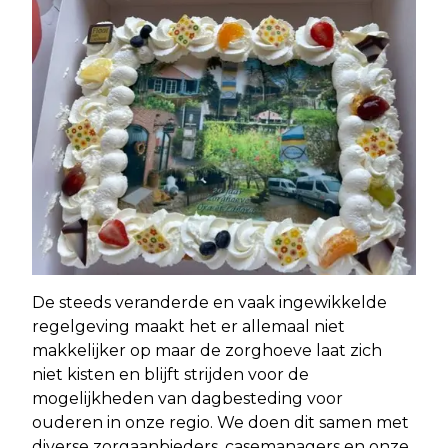
De steeds veranderde en vaak ingewikkelde
regelgeving maakt het er allemaal niet
makkelijker op maar de zorghoeve laat zich
niet kisten en blijft strijden voor de
mogelijkheden van dagbesteding voor
ouderen in onze regio. We doen dit samen met
diverse zorgaanbieders, casemanagers en onze