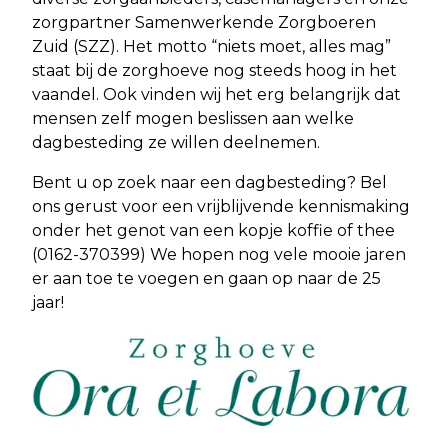
zorgpartner Samenwerkende Zorgboeren
Zuid (SZZ). Het motto “niets moet, alles mag”
staat bij de zorghoeve nog steeds hoog in het
vaandel. Ook vinden wij het erg belangrijk dat
mensen zelf mogen beslissen aan welke
dagbesteding ze willen deelnemen.
Bent u op zoek naar een dagbesteding? Bel
ons gerust voor een vrijblijvende kennismaking
onder het genot van een kopje koffie of thee
(0162-370399) We hopen nog vele mooie jaren
er aan toe te voegen en gaan op naar de 25
jaar!