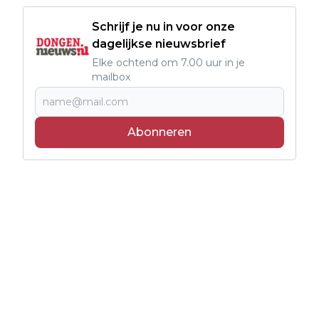
Schrijf je nu in voor onze
dagelijkse nieuwsbrief
Elke ochtend om 7.00 uur in je
mailbox
Abonneren