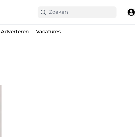
Adverteren
Vacatures