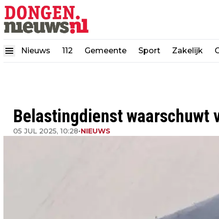
Nieuws
112
Gemeente
Sport
Zakelijk
Belastingdienst waarschuwt 
05 JUL 2025, 10:28
•
NIEUWS