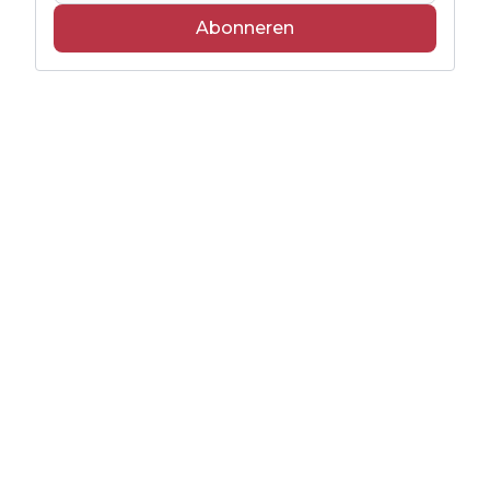
Abonneren