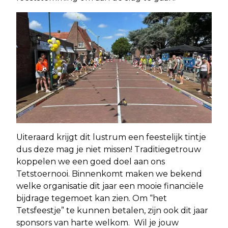
Uiteraard krijgt dit lustrum een feestelijk tintje
dus deze mag je niet missen! Traditiegetrouw
koppelen we een goed doel aan ons
Tetstoernooi. Binnenkomt maken we bekend
welke organisatie dit jaar een mooie financiële
bijdrage tegemoet kan zien. Om “het
Tetsfeestje” te kunnen betalen, zijn ook dit jaar
sponsors van harte welkom. Wil je jouw