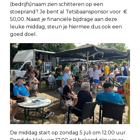
(bedrijfs)naam zien schitteren op een
stoeprand? Je bent al Tetsbaansponsor voor €
50,00. Naast je financiële bijdrage aan deze
leuke middag, steun je hiermee dus ook een
goed doel.
De middag start op zondag 5 juli om 12.00 uur.