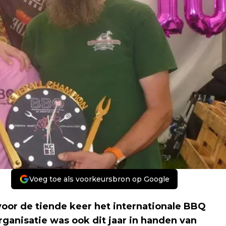
Voeg toe als voorkeursbron op Google
or de tiende keer het internationale BBQ
ganisatie was ook dit jaar in handen van