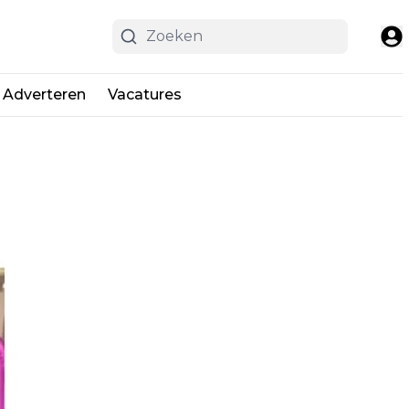
Adverteren
Vacatures