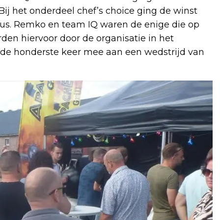
ij het onderdeel chef’s choice ging de winst
s. Remko en team IQ waren de enige die op
den hiervoor door de organisatie in het
 de honderste keer mee aan een wedstrijd van