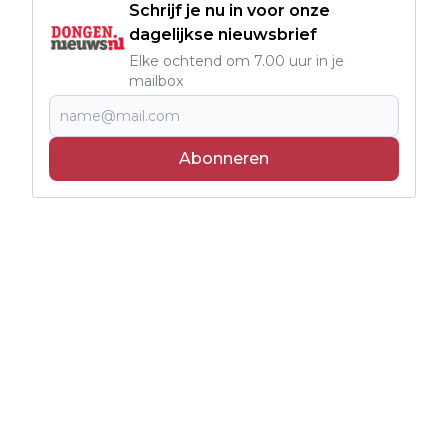
Schrijf je nu in voor onze
dagelijkse nieuwsbrief
Elke ochtend om 7.00 uur in je
mailbox
Abonneren