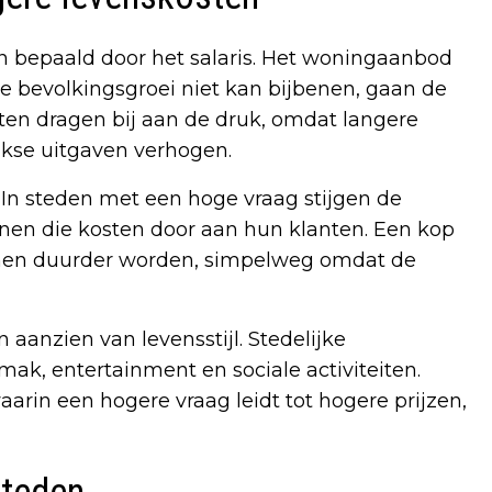
en bepaald door het salaris. Het woningaanbod
e bevolkingsgroei niet kan bijbenen, gaan de
ten dragen bij aan de druk, omdat langere
ijkse uitgaven verhogen.
 In steden met een hoge vraag stijgen de
nen die kosten door aan hun klanten. Een kop
kunnen duurder worden, simpelweg omdat de
 aanzien van levensstijl. Stedelijke
k, entertainment en sociale activiteiten.
arin een hogere vraag leidt tot hogere prijzen,