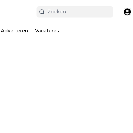
Adverteren
Vacatures