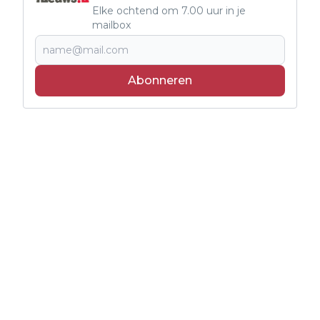
Elke ochtend om 7.00 uur in je
mailbox
Abonneren