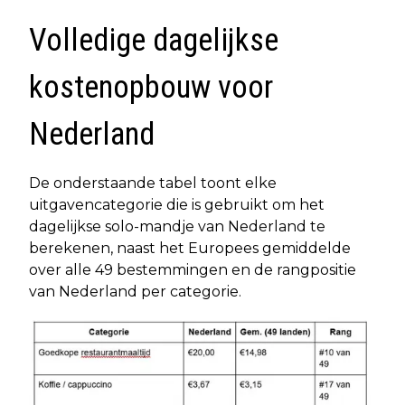
Volledige dagelijkse
kostenopbouw voor
Nederland
De onderstaande tabel toont elke
uitgavencategorie die is gebruikt om het
dagelijkse solo-mandje van Nederland te
berekenen, naast het Europees gemiddelde
over alle 49 bestemmingen en de rangpositie
van Nederland per categorie.