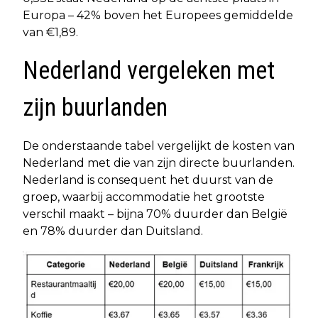
Europa – 42% boven het Europees gemiddelde
van €1,89.
Nederland vergeleken met
zijn buurlanden
De onderstaande tabel vergelijkt de kosten van
Nederland met die van zijn directe buurlanden.
Nederland is consequent het duurst van de
groep, waarbij accommodatie het grootste
verschil maakt – bijna 70% duurder dan België
en 78% duurder dan Duitsland.