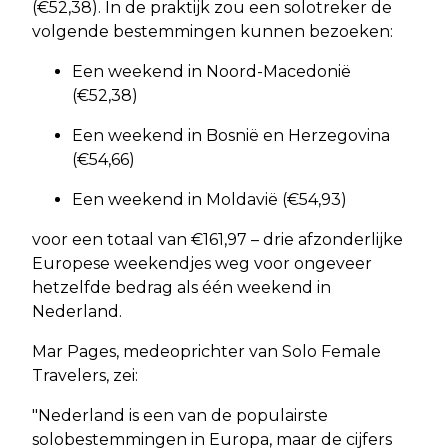
(€52,38). In de praktijk zou een solotreker de
volgende bestemmingen kunnen bezoeken:
Een weekend in Noord-Macedonië
(€52,38)
Een weekend in Bosnië en Herzegovina
(€54,66)
Een weekend in Moldavië (€54,93)
voor een totaal van €161,97 – drie afzonderlijke
Europese weekendjes weg voor ongeveer
hetzelfde bedrag als één weekend in
Nederland.
Mar Pages, medeoprichter van Solo Female
Travelers, zei:
"Nederland is een van de populairste
solobestemmingen in Europa, maar de cijfers