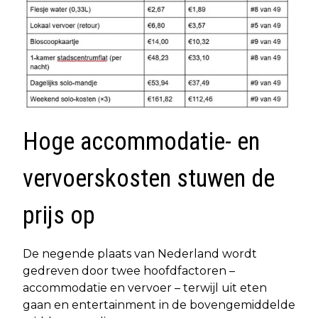
Hoge accommodatie- en
vervoerskosten stuwen de
prijs op
De negende plaats van Nederland wordt
gedreven door twee hoofdfactoren –
accommodatie en vervoer – terwijl uit eten
gaan en entertainment in de bovengemiddelde