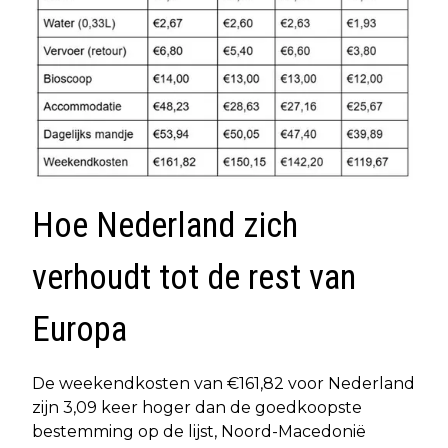
Hoe Nederland zich
verhoudt tot de rest van
Europa
De weekendkosten van €161,82 voor Nederland
zijn 3,09 keer hoger dan de goedkoopste
bestemming op de lijst, Noord-Macedonië