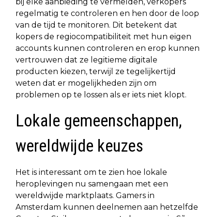
bij elke aanbieding te vermelden, verkopers
regelmatig te controleren en hen door de loop
van de tijd te monitoren. Dit betekent dat
kopers de regiocompatibiliteit met hun eigen
accounts kunnen controleren en erop kunnen
vertrouwen dat ze legitieme digitale
producten kiezen, terwijl ze tegelijkertijd
weten dat er mogelijkheden zijn om
problemen op te lossen als er iets niet klopt.
Lokale gemeenschappen,
wereldwijde keuzes
Het is interessant om te zien hoe lokale
heroplevingen nu samengaan met een
wereldwijde marktplaats. Gamers in
Amsterdam kunnen deelnemen aan hetzelfde