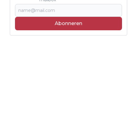
Abonneren