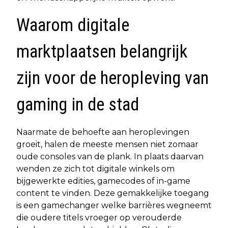
Waarom digitale
marktplaatsen belangrijk
zijn voor de heropleving van
gaming in de stad
Naarmate de behoefte aan heroplevingen
groeit, halen de meeste mensen niet zomaar
oude consoles van de plank. In plaats daarvan
wenden ze zich tot digitale winkels om
bijgewerkte edities, gamecodes of in-game
content te vinden. Deze gemakkelijke toegang
is een gamechanger welke barrières wegneemt
die oudere titels vroeger op verouderde