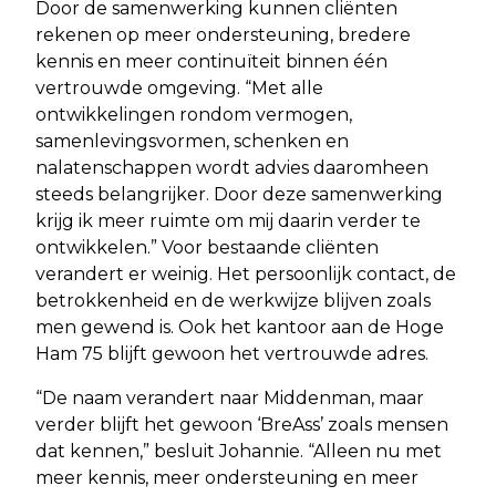
Door de samenwerking kunnen cliënten
rekenen op meer ondersteuning, bredere
kennis en meer continuïteit binnen één
vertrouwde omgeving. “Met alle
ontwikkelingen rondom vermogen,
samenlevingsvormen, schenken en
nalatenschappen wordt advies daaromheen
steeds belangrijker. Door deze samenwerking
krijg ik meer ruimte om mij daarin verder te
ontwikkelen.” Voor bestaande cliënten
verandert er weinig. Het persoonlijk contact, de
betrokkenheid en de werkwijze blijven zoals
men gewend is. Ook het kantoor aan de Hoge
Ham 75 blijft gewoon het vertrouwde adres.
“De naam verandert naar Middenman, maar
verder blijft het gewoon ‘BreAss’ zoals mensen
dat kennen,” besluit Johannie. “Alleen nu met
meer kennis, meer ondersteuning en meer