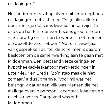
uitdagingen.”
Het ondernemerschap als eenpitter brengt ook
uitdagingen met zich mee. “Als je alles alleen
doet, merk je dat soms kwetsbaar kan zijn. De
druk op het kantoor wordt soms groot en dan
is het prettig om samen te werken met mensen
die dezelfde visie hebben.” Na ruim twee jaar
van gesprekken achter de schermen is daarom
besloten om de samenwerking aan te gaan met
Middenman. Een bestaand verzekerings- en
hypotheekadvieskantoor met vestigingen in
Etten-leur en Breda. “Zo’n stap maak je niet
zomaar,” aldus Johannie. “Voor mij was het
belangrijk dat er een klik was. Mensen die net
als ik geloven in persoonlijk contact, kwaliteit en
nuchter advies. Dat gevoel was er bij
Middenman.”