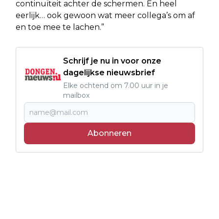
continuïteit achter de schermen. En heel
eerlijk… ook gewoon wat meer collega’s om af
en toe mee te lachen.”
Schrijf je nu in voor onze
dagelijkse nieuwsbrief
Elke ochtend om 7.00 uur in je
mailbox
Abonneren