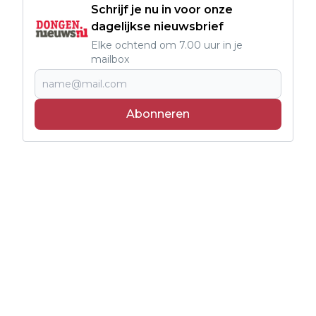
Schrijf je nu in voor onze
dagelijkse nieuwsbrief
Elke ochtend om 7.00 uur in je
mailbox
Abonneren