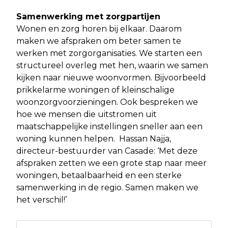
Samenwerking met zorgpartijen
Wonen en zorg horen bij elkaar. Daarom
maken we afspraken om beter samen te
werken met zorgorganisaties. We starten een
structureel overleg met hen, waarin we samen
kijken naar nieuwe woonvormen. Bijvoorbeeld
prikkelarme woningen of kleinschalige
woonzorgvoorzieningen. Ook bespreken we
hoe we mensen die uitstromen uit
maatschappelijke instellingen sneller aan een
woning kunnen helpen. Hassan Najja,
directeur-bestuurder van Casade: ‘Met deze
afspraken zetten we een grote stap naar meer
woningen, betaalbaarheid en een sterke
samenwerking in de regio. Samen maken we
het verschil!’