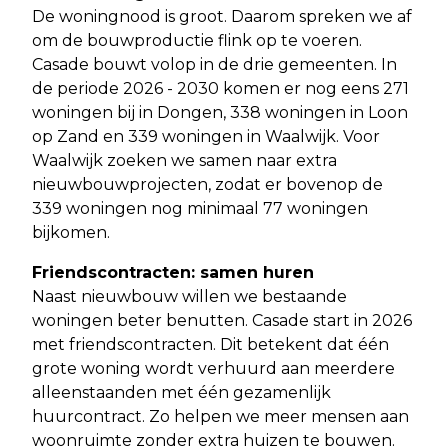
De woningnood is groot. Daarom spreken we af
om de bouwproductie flink op te voeren.
Casade bouwt volop in de drie gemeenten. In
de periode 2026 - 2030 komen er nog eens 271
woningen bij in Dongen, 338 woningen in Loon
op Zand en 339 woningen in Waalwijk. Voor
Waalwijk zoeken we samen naar extra
nieuwbouwprojecten, zodat er bovenop de
339 woningen nog minimaal 77 woningen
bijkomen.
Friendscontracten: samen huren
Naast nieuwbouw willen we bestaande
woningen beter benutten. Casade start in 2026
met friendscontracten. Dit betekent dat één
grote woning wordt verhuurd aan meerdere
alleenstaanden met één gezamenlijk
huurcontract. Zo helpen we meer mensen aan
woonruimte zonder extra huizen te bouwen.