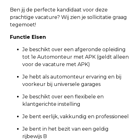
Ben jij de perfecte kandidaat voor deze
prachtige vacature? Wij zien je sollicitatie graag
tegemoet!
Functie Eisen
Je beschikt over een afgeronde opleiding
tot 1e Automonteur met APK (geldt alleen
voor de vacature met APK)
Je hebt als automonteur ervaring en bij
voorkeur bij universele garages
Je beschikt over een flexibele en
klantgerichte instelling
Je bent eerlijk, vakkundig en professioneel
Je bent in het bezit van een geldig
rijbewijs B