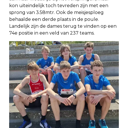
kon uiteindelijk toch tevreden zijn met een
sprong van 3.58mtr. Ook de meisjesploeg
behaalde een derde plaats in de poule.
Landelijk zijn de dames terug te vinden op een
74e positie in een veld van 237 teams.