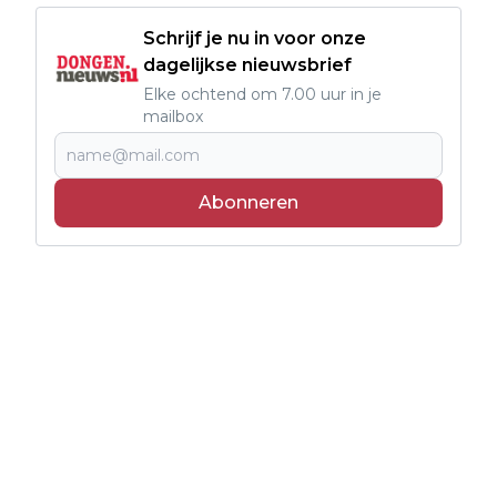
Schrijf je nu in voor onze
dagelijkse nieuwsbrief
Elke ochtend om 7.00 uur in je
mailbox
Abonneren