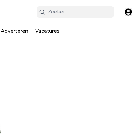
Adverteren
Vacatures