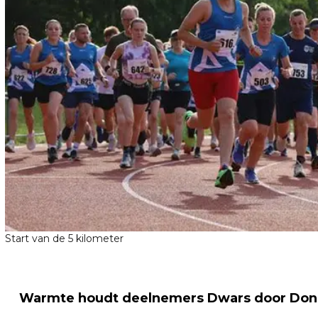
Start van de 5 kilometer
Warmte houdt deelnemers Dwars door Don