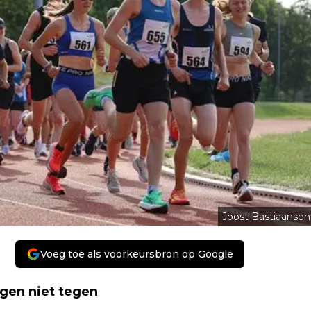
Joost Bastiaansen
Voeg toe als voorkeursbron op Google
gen niet tegen