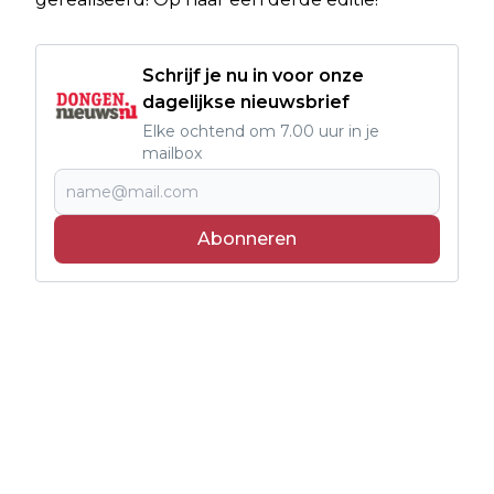
Schrijf je nu in voor onze
dagelijkse nieuwsbrief
Elke ochtend om 7.00 uur in je
mailbox
Abonneren