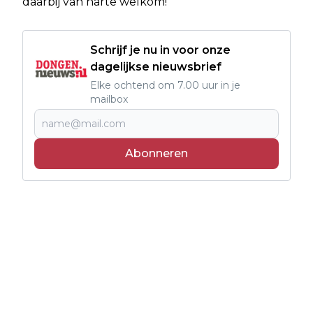
daarbij van harte welkom!
Schrijf je nu in voor onze
dagelijkse nieuwsbrief
Elke ochtend om 7.00 uur in je
mailbox
Abonneren