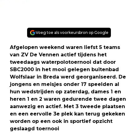
Voeg toe als voorkeursbron op Google
Afgelopen weekend waren liefst 5 teams
van ZV De Vennen actief tijdens het
tweedaags waterpolotoernooi dat door
SBC2000 in het mooi gelegen buitenbad
Wolfslaar in Breda werd georganiseerd. De
jongens en meisjes onder 17 speelden al
hun wedstrijden op zaterdag, dames 1 en
heren 1 en 2 waren gedurende twee dagen
aanwezig en actief. Met 3 tweede plaatsen
en een eervolle 3e plek kan terug gekeken
worden op een ook in sportief opzicht
geslaagd toernooi