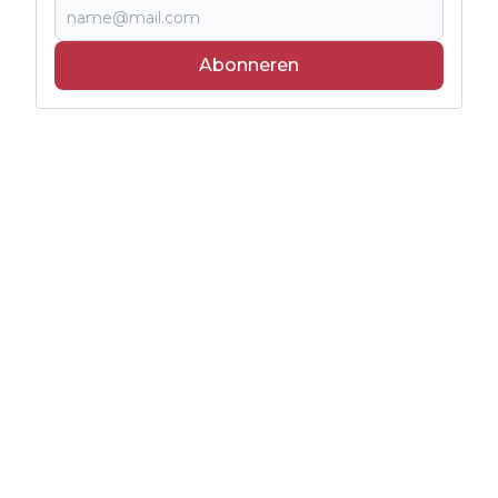
Abonneren