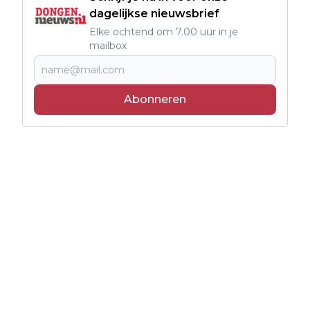
dagelijkse nieuwsbrief
Elke ochtend om 7.00 uur in je
mailbox
Abonneren