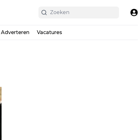
Adverteren
Vacatures