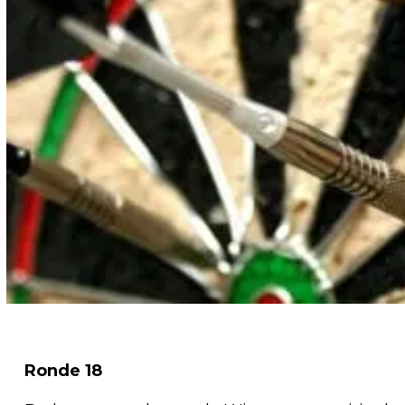
Ronde 18