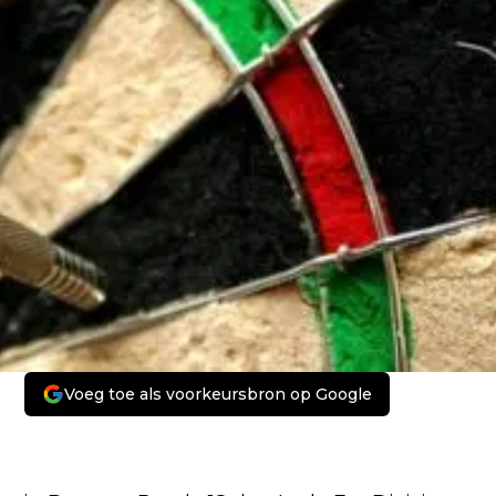
Voeg toe als voorkeursbron op Google