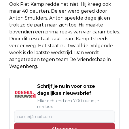
Ook Piet Kamp redde het niet. Hij kreeg ook
maar 40 beurten. De eer werd gered door
Anton Smulders. Anton speelde degelijk en
trok zo de partij naar zich toe. Hij maakte
bovendien een prima reeks van vier caramboles.
Door dit resultaat zakt team Kamp 1 steeds
verder weg. Het staat nu twaalfde. Volgende
week is de laatste wedstrijd. Dan wordt
aangetreden tegen team De Vriendschap in
Wagenberg.
Schrijf je nu in voor onze
dagelijkse nieuwsbrief
Elke ochtend om 7.00 uur in je
mailbox
Abonneren