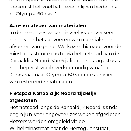
toekomst het voetbalplezier blijven bieden dat
bij Olympia ’60 past."
Aan- en afvoer van materialen
In de eerste zes weken, is veel vrachtverkeer
nodig voor het aanvoeren van materialen en
afvoeren van grond. We kozen hiervoor voor de
minst belastende route: via het fietspad aan de
Kanaaldijk Noord. Van 6 juli tot eind augustus is
nog beperkt vrachtverkeer nodig vanaf de
Kerkstraat naar Olympia ’60 voor de aanvoer
van resterende materialen.
Fietspad Kanaaldijk Noord tijdelijk
afgesloten
Het fietspad langs de Kanaaldijk Noord is sinds
begin juni voor ongeveer zes weken afgesloten.
Fietsers worden omgeleid via de
Wilhelminastraat naar de Hertog Janstraat,