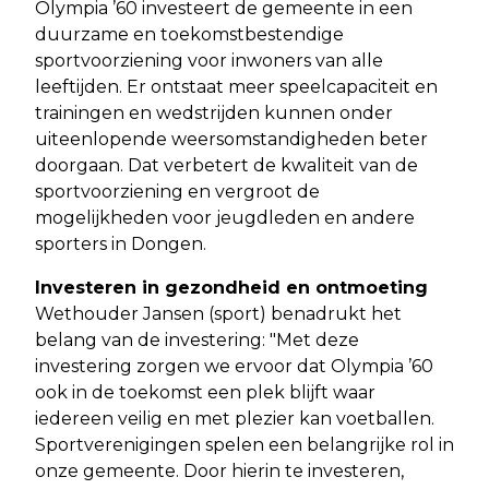
Olympia ’60 investeert de gemeente in een
duurzame en toekomstbestendige
sportvoorziening voor inwoners van alle
leeftijden. Er ontstaat meer speelcapaciteit en
trainingen en wedstrijden kunnen onder
uiteenlopende weersomstandigheden beter
doorgaan. Dat verbetert de kwaliteit van de
sportvoorziening en vergroot de
mogelijkheden voor jeugdleden en andere
sporters in Dongen.
Investeren in gezondheid en ontmoeting
Wethouder Jansen (sport) benadrukt het
belang van de investering: "Met deze
investering zorgen we ervoor dat Olympia ’60
ook in de toekomst een plek blijft waar
iedereen veilig en met plezier kan voetballen.
Sportverenigingen spelen een belangrijke rol in
onze gemeente. Door hierin te investeren,