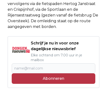
vervolgens via de fietspaden Hertog Janstraat
en Crispijnhof, via de Sportlaan en de
Rijensestraatweg (gezien vanaf de fietsbrug De
Oversteek). De omleiding staat op de route
aangegeven met borden.
Schrijf je nu in voor onze
dagelijkse nieuwsbrief
Elke ochtend om 7.00 uur in je
mailbox
Abonneren