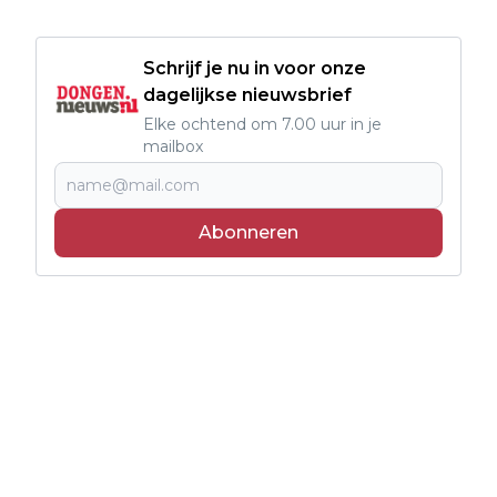
Schrijf je nu in voor onze
dagelijkse nieuwsbrief
Elke ochtend om 7.00 uur in je
mailbox
Abonneren