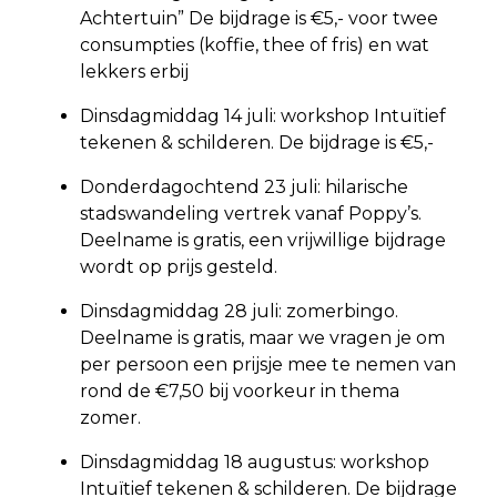
Achtertuin” De bijdrage is €5,- voor twee
consumpties (koffie, thee of fris) en wat
lekkers erbij
Dinsdagmiddag 14 juli: workshop Intuïtief
tekenen & schilderen. De bijdrage is €5,-
Donderdagochtend 23 juli: hilarische
stadswandeling vertrek vanaf Poppy’s.
Deelname is gratis, een vrijwillige bijdrage
wordt op prijs gesteld.
Dinsdagmiddag 28 juli: zomerbingo.
Deelname is gratis, maar we vragen je om
per persoon een prijsje mee te nemen van
rond de €7,50 bij voorkeur in thema
zomer.
Dinsdagmiddag 18 augustus: workshop
Intuïtief tekenen & schilderen. De bijdrage