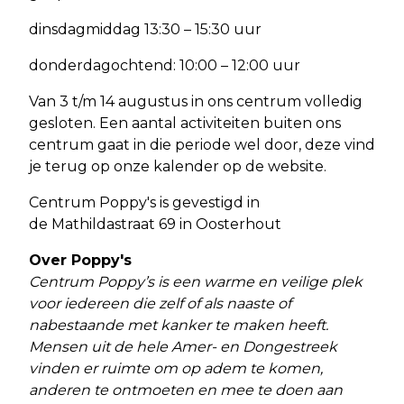
dinsdagmiddag 13:30 – 15:30 uur
donderdagochtend: 10:00 – 12:00 uur
Van 3 t/m 14 augustus in ons centrum volledig
gesloten. Een aantal activiteiten buiten ons
centrum gaat in die periode wel door, deze vind
je terug op onze kalender op de website.
Centrum Poppy's is gevestigd in
de Mathildastraat 69 in Oosterhout
Over Poppy's
Centrum Poppy’s is een warme en veilige plek
voor iedereen die zelf of als naaste of
nabestaande met kanker te maken heeft.
Mensen uit de hele Amer- en Dongestreek
vinden er ruimte om op adem te komen,
anderen te ontmoeten en mee te doen aan