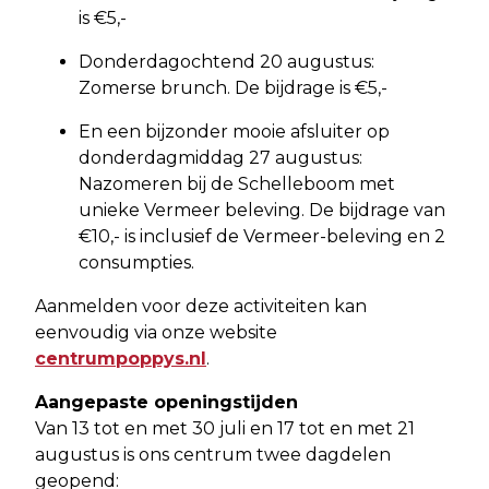
is €5,-
Donderdagochtend 20 augustus:
Zomerse brunch. De bijdrage is €5,-
En een bijzonder mooie afsluiter op
donderdagmiddag 27 augustus:
Nazomeren bij de Schelleboom met
unieke Vermeer beleving. De bijdrage van
€10,- is inclusief de Vermeer-beleving en 2
consumpties.
Aanmelden voor deze activiteiten kan
eenvoudig via onze website
centrumpoppys.nl
.
Aangepaste openingstijden
Van 13 tot en met 30 juli en 17 tot en met 21
augustus is ons centrum twee dagdelen
geopend: