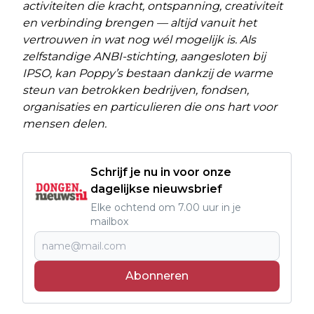
activiteiten die kracht, ontspanning, creativiteit
en verbinding brengen — altijd vanuit het
vertrouwen in wat nog wél mogelijk is. Als
zelfstandige ANBI-stichting, aangesloten bij
IPSO, kan Poppy’s bestaan dankzij de warme
steun van betrokken bedrijven, fondsen,
organisaties en particulieren die ons hart voor
mensen delen.
Schrijf je nu in voor onze
dagelijkse nieuwsbrief
Elke ochtend om 7.00 uur in je
mailbox
Abonneren