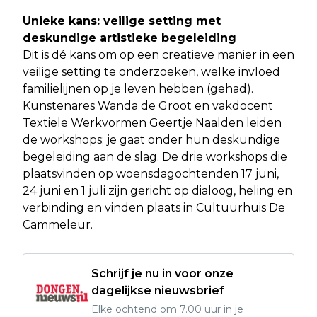
Unieke kans: veilige setting met
deskundige artistieke begeleiding
Dit is dé kans om op een creatieve manier in een
veilige setting te onderzoeken, welke invloed
familielijnen op je leven hebben (gehad).
Kunstenares Wanda de Groot en vakdocent
Textiele Werkvormen Geertje Naalden leiden
de workshops; je gaat onder hun deskundige
begeleiding aan de slag. De drie workshops die
plaatsvinden op woensdagochtenden 17 juni,
24 juni en 1 juli zijn gericht op dialoog, heling en
verbinding en vinden plaats in Cultuurhuis De
Cammeleur.
Schrijf je nu in voor onze
dagelijkse nieuwsbrief
Elke ochtend om 7.00 uur in je