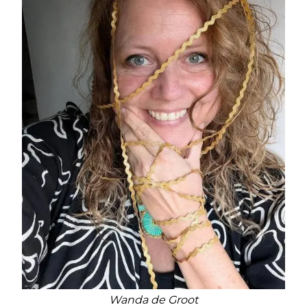
Wanda de Groot