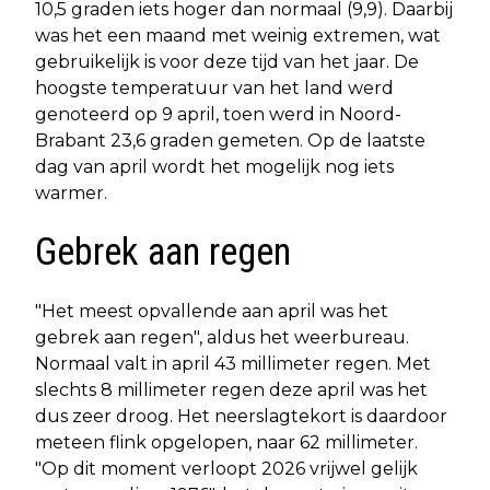
10,5 graden iets hoger dan normaal (9,9). Daarbij
was het een maand met weinig extremen, wat
gebruikelijk is voor deze tijd van het jaar. De
hoogste temperatuur van het land werd
genoteerd op 9 april, toen werd in Noord-
Brabant 23,6 graden gemeten. Op de laatste
dag van april wordt het mogelijk nog iets
warmer.
Gebrek aan regen
"Het meest opvallende aan april was het
gebrek aan regen", aldus het weerbureau.
Normaal valt in april 43 millimeter regen. Met
slechts 8 millimeter regen deze april was het
dus zeer droog. Het neerslagtekort is daardoor
meteen flink opgelopen, naar 62 millimeter.
"Op dit moment verloopt 2026 vrijwel gelijk