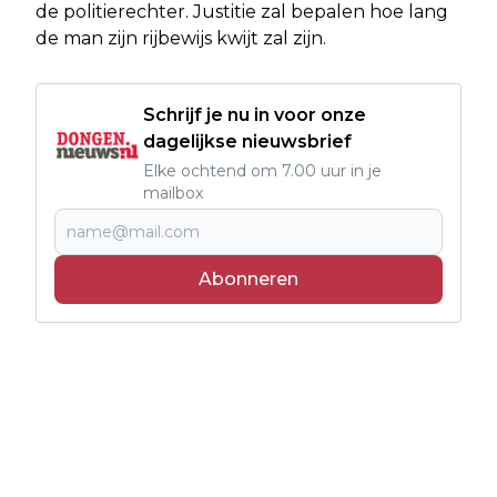
de politierechter. Justitie zal bepalen hoe lang
de man zijn rijbewijs kwijt zal zijn.
Schrijf je nu in voor onze
dagelijkse nieuwsbrief
Elke ochtend om 7.00 uur in je
mailbox
Abonneren