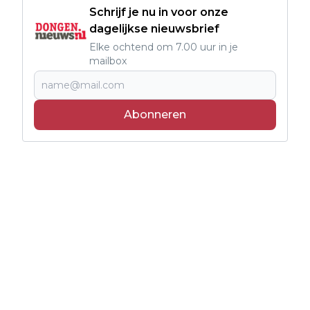
Schrijf je nu in voor onze
dagelijkse nieuwsbrief
Elke ochtend om 7.00 uur in je
mailbox
Abonneren