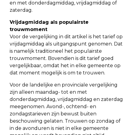
en met donderdagmiddag, vrijdagmiddag of
zaterdag.
Vrijdagmiddag als populairste
trouwmoment
Voor de vergelijking in dit artikel is het tarief op
vrijdagmiddag als uitgangspunt genomen. Dat
is namelijk traditioneel het populairste
trouwmoment. Bovendien is dit tarief goed
vergelijkbaar, omdat het in elke gemeente op
dat moment mogelijk is om te trouwen.
Voor de landelijke en provinciale vergelijking
zijn alleen maandag- tot en met
donderdagmiddag, vrijdagmiddag en zaterdag
meegenomen. Avond-, ochtend- en
zondagstarieven zijn bewust buiten
beschouwing gelaten. Trouwen op zondag of
in de avonduren is niet in elke gemeente