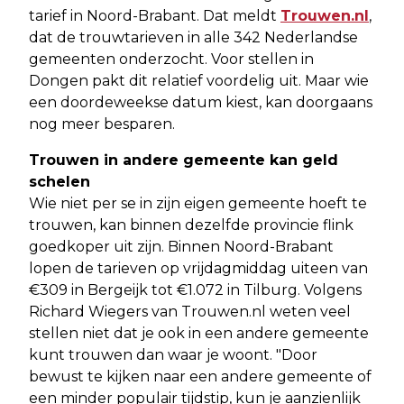
tarief in Noord-Brabant. Dat meldt
Trouwen.nl
,
dat de trouwtarieven in alle 342 Nederlandse
gemeenten onderzocht. Voor stellen in
Dongen pakt dit relatief voordelig uit. Maar wie
een doordeweekse datum kiest, kan doorgaans
nog meer besparen.
Trouwen in andere gemeente kan geld
schelen
Wie niet per se in zijn eigen gemeente hoeft te
trouwen, kan binnen dezelfde provincie flink
goedkoper uit zijn. Binnen Noord-Brabant
lopen de tarieven op vrijdagmiddag uiteen van
€309 in Bergeijk tot €1.072 in Tilburg. Volgens
Richard Wiegers van Trouwen.nl weten veel
stellen niet dat je ook in een andere gemeente
kunt trouwen dan waar je woont. "Door
bewust te kijken naar een andere gemeente of
een minder populair tijdstip, kun je aanzienlijk