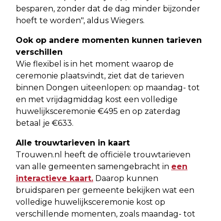
besparen, zonder dat de dag minder bijzonder
hoeft te worden", aldus Wiegers.
Ook op andere momenten kunnen tarieven
verschillen
Wie flexibel is in het moment waarop de
ceremonie plaatsvindt, ziet dat de tarieven
binnen Dongen uiteenlopen: op maandag- tot
en met vrijdagmiddag kost een volledige
huwelijksceremonie €495 en op zaterdag
betaal je €633.
Alle trouwtarieven in kaart
Trouwen.nl heeft de officiële trouwtarieven
van alle gemeenten samengebracht in
een
interactieve kaart.
Daarop kunnen
bruidsparen per gemeente bekijken wat een
volledige huwelijksceremonie kost op
verschillende momenten, zoals maandag- tot