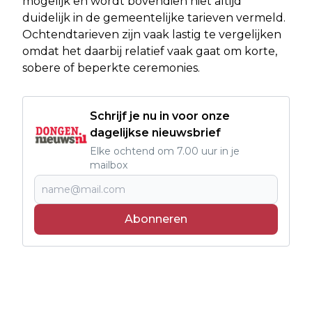
mogelijk en wordt bovendien niet altijd
duidelijk in de gemeentelijke tarieven vermeld.
Ochtendtarieven zijn vaak lastig te vergelijken
omdat het daarbij relatief vaak gaat om korte,
sobere of beperkte ceremonies.
Schrijf je nu in voor onze
dagelijkse nieuwsbrief
Elke ochtend om 7.00 uur in je
mailbox
Abonneren