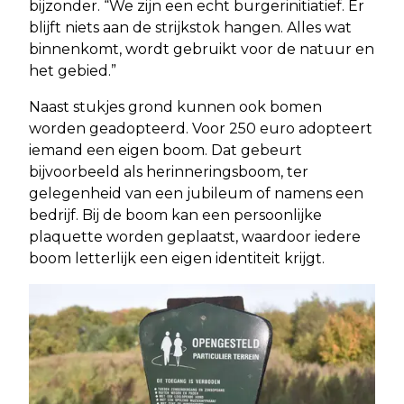
bijzonder. “We zijn een echt burgerinitiatief. Er
blijft niets aan de strijkstok hangen. Alles wat
binnenkomt, wordt gebruikt voor de natuur en
het gebied.”
Naast stukjes grond kunnen ook bomen
worden geadopteerd. Voor 250 euro adopteert
iemand een eigen boom. Dat gebeurt
bijvoorbeeld als herinneringsboom, ter
gelegenheid van een jubileum of namens een
bedrijf. Bij de boom kan een persoonlijke
plaquette worden geplaatst, waardoor iedere
boom letterlijk een eigen identiteit krijgt.