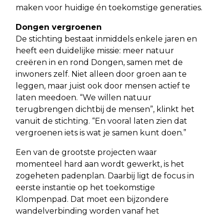
maken voor huidige én toekomstige generaties.
Dongen vergroenen
De stichting bestaat inmiddels enkele jaren en
heeft een duidelijke missie: meer natuur
creëren in en rond Dongen, samen met de
inwoners zelf. Niet alleen door groen aan te
leggen, maar juist ook door mensen actief te
laten meedoen. “We willen natuur
terugbrengen dichtbij de mensen”, klinkt het
vanuit de stichting. “En vooral laten zien dat
vergroenen iets is wat je samen kunt doen.”
Een van de grootste projecten waar
momenteel hard aan wordt gewerkt, is het
zogeheten padenplan. Daarbij ligt de focus in
eerste instantie op het toekomstige
Klompenpad. Dat moet een bijzondere
wandelverbinding worden vanaf het