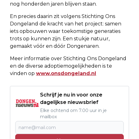
nog honderden jaren blijven staan.
En precies daarin zit volgens Stichting Ons
Dongeland de kracht van het project: samen
iets opbouwen waar toekomstige generaties
trots op kunnen zijn. Een stukje natuur,
gemaakt vóór en dóór Dongenaren.
Meer informatie over Stichting Ons Dongeland
en de diverse adoptiemogelijkheden is te
vinden op
www.onsdongeland.nl
Schrijf je nu in voor onze
dagelijkse nieuwsbrief
Elke ochtend om 7.00 uur in je
mailbox