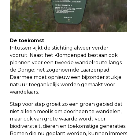
De toekomst
Intussen kijkt de stichting alweer verder
vooruit. Naast het Klompenpad bestaan ook
plannen voor een tweede wandelroute langs
de Donge: het zogenoemde Laarzenpad.
Daarmee moet opnieuw een bijzonder stukje
natuur toegankelijk worden gemaakt voor
wandelaars.
Stap voor stap groeit zo een groen gebied dat
niet alleen mooi is om doorheen te wandelen,
maar ook van grote waarde wordt voor
biodiversiteit, dieren en toekomstige generaties.
Bomen die nu geplant worden, kunnen immers