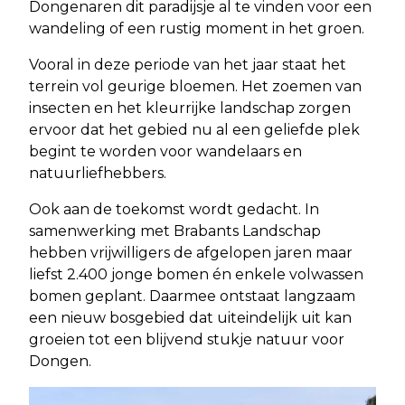
Dongenaren dit paradijsje al te vinden voor een
wandeling of een rustig moment in het groen.
Vooral in deze periode van het jaar staat het
terrein vol geurige bloemen. Het zoemen van
insecten en het kleurrijke landschap zorgen
ervoor dat het gebied nu al een geliefde plek
begint te worden voor wandelaars en
natuurliefhebbers.
Ook aan de toekomst wordt gedacht. In
samenwerking met Brabants Landschap
hebben vrijwilligers de afgelopen jaren maar
liefst 2.400 jonge bomen én enkele volwassen
bomen geplant. Daarmee ontstaat langzaam
een nieuw bosgebied dat uiteindelijk uit kan
groeien tot een blijvend stukje natuur voor
Dongen.