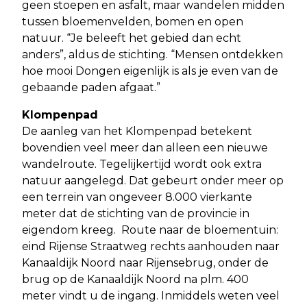
geen stoepen en asfalt, maar wandelen midden
tussen bloemenvelden, bomen en open
natuur. “Je beleeft het gebied dan echt
anders”, aldus de stichting. “Mensen ontdekken
hoe mooi Dongen eigenlijk is als je even van de
gebaande paden afgaat.”
Klompenpad
De aanleg van het Klompenpad betekent
bovendien veel meer dan alleen een nieuwe
wandelroute. Tegelijkertijd wordt ook extra
natuur aangelegd. Dat gebeurt onder meer op
een terrein van ongeveer 8.000 vierkante
meter dat de stichting van de provincie in
eigendom kreeg. Route naar de bloementuin:
eind Rijense Straatweg rechts aanhouden naar
Kanaaldijk Noord naar Rijensebrug, onder de
brug op de Kanaaldijk Noord na plm. 400
meter vindt u de ingang. Inmiddels weten veel