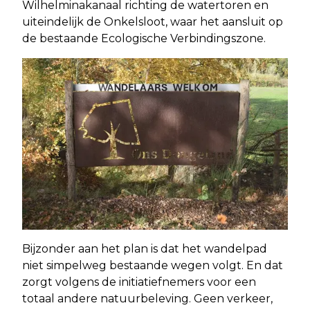
Wilhelminakanaal richting de watertoren en
uiteindelijk de Onkelsloot, waar het aansluit op
de bestaande Ecologische Verbindingszone.
Bijzonder aan het plan is dat het wandelpad
niet simpelweg bestaande wegen volgt. En dat
zorgt volgens de initiatiefnemers voor een
totaal andere natuurbeleving. Geen verkeer,