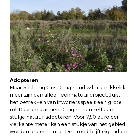
Adopteren
Maar Stichting Ons Dongeland wil nadrukkelijk
meer zijn dan alleen een natuurproject. Juist
het betrekken van inwoners speelt een grote
rol. Daarom kunnen Dongenaren zelf een
stukje natuur adopteren. Voor 7,50 euro per
vierkante meter kan een stukje van het gebied
worden ondersteund. De grond blijft eigendom