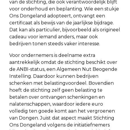
van de stichting, die ook verantwoordelijk blijft
voor onderhoud en beplanting. Wie een stukje
Ons Dongeland adopteert, ontvangt een
certificaat als bewijs van de jaarlijkse bijdrage.
Dat kan als particulier, bijvoorbeeld als origineel
cadeau voor iemand anders, maar ook
bedrijven tonen steeds vaker interesse.
Voor ondernemers is deelname extra
aantrekkelijk omdat de stichting beschikt over
de ANBI-status, een Algemeen Nut Beogende
Instelling. Daardoor kunnen bedrijven
schenken met belastingvoordeel. Bovendien
hoeft de stichting zelf geen belasting te
betalen over ontvangen schenkingen en
nalatenschappen, waardoor iedere euro
volledig ten goede komt aan het vergroenen
van Dongen. Juist dat aspect maakt Stichting
Ons Dongeland volgens de initiatiefnemers