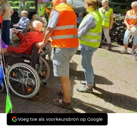
Voeg toe als voorkeursbron op Google