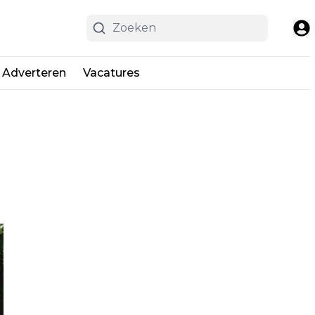
Adverteren
Vacatures