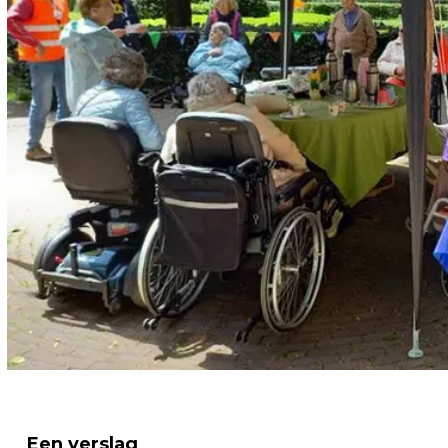
Een verslag