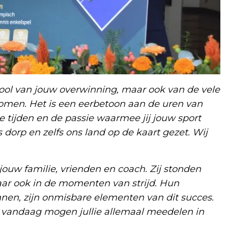
ool van jouw overwinning, maar ook van de vele
 komen. Het is een eerbetoon aan de uren van
e tijden en de passie waarmee jij jouw sport
ns dorp en zelfs ons land op de kaart gezet. Wij
 jouw familie, vrienden en coach. Zij stonden
ar ook in de momenten van strijd. Hun
nen, zijn onmisbare elementen van dit succes.
vandaag mogen jullie allemaal meedelen in