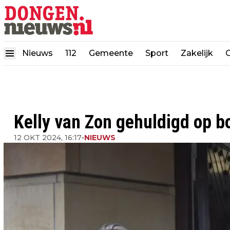
Nieuws
112
Gemeente
Sport
Zakelijk
Kelly van Zon gehuldigd op 
12 OKT 2024, 16:17
•
NIEUWS