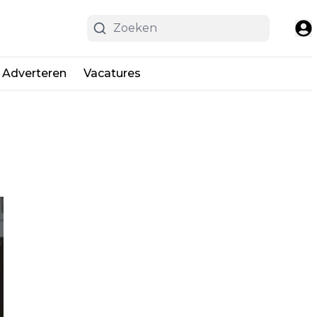
Adverteren
Vacatures