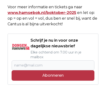
Voor meer informatie en tickets ga naar
www.hamsebok.nl/boktober-2025
en let op:
op = op en vol = vol, dus ben er snel bij, want de
Cantus is al bijna uitverkocht!
Schrijf je nu in voor onze
dagelijkse nieuwsbrief
Elke ochtend om 7.00 uur in je
mailbox
Abonneren