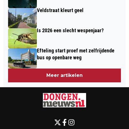
Veldstraat kleurt geel
Is 2026 een slecht wespenjaar?
Efteling start proef met zelfrijdende
bus op openbare weg
Meer artikelen