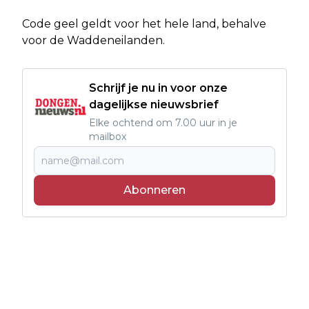
Code geel geldt voor het hele land, behalve
voor de Waddeneilanden.
Schrijf je nu in voor onze
dagelijkse nieuwsbrief
Elke ochtend om 7.00 uur in je
mailbox
Abonneren