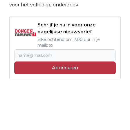
voor het volledige onderzoek
Schrijf je nu in voor onze
dagelijkse nieuwsbrief
Elke ochtend om 7.00 uur in je
mailbox
Abonneren