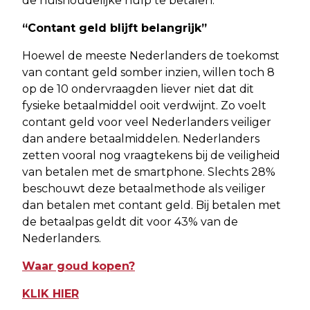
de huishoudelijke hulp te betalen.
“Contant geld blijft belangrijk”
Hoewel de meeste Nederlanders de toekomst
van contant geld somber inzien, willen toch 8
op de 10 ondervraagden liever niet dat dit
fysieke betaalmiddel ooit verdwijnt. Zo voelt
contant geld voor veel Nederlanders veiliger
dan andere betaalmiddelen. Nederlanders
zetten vooral nog vraagtekens bij de veiligheid
van betalen met de smartphone. Slechts 28%
beschouwt deze betaalmethode als veiliger
dan betalen met contant geld. Bij betalen met
de betaalpas geldt dit voor 43% van de
Nederlanders.
Waar goud kopen?
KLIK HIER