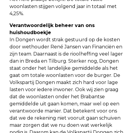
woonlasten stijgen volgend jaar in totaal met
4,25%.
Verantwoordelijk beheer van ons
huishoudboekje
In Dongen wordt strak gestuurd op de kosten
door wethouder René Jansen van Financiën en
zijn team. Daarnaast is de rioolheffing veel lager
dan in Breda en Tilburg. Sterker nog, Dongen
staat onder het landelijke gemiddelde als het
gaat om totale woonlasten voor de burger. De
Volkspartij Dongen maakt zich hard voor lage
lasten voor iedere inwoner. Ook wij zien graag
dat de woonlasten onder het Brabantse
gemiddelde uit gaan komen, maar wel op een
verantwoorde manier. Dat betekent voor ons
dat we de rekening niet vooruit gaan schuiven
maar zorgen dat we nu doen wat werkelijk
nodig is. Daarom kan de Volkspartij Dongen zich