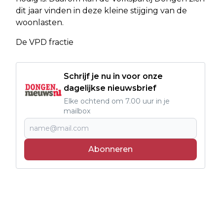
dit jaar vinden in deze kleine stijging van de
woonlasten.
De VPD fractie
Schrijf je nu in voor onze
dagelijkse nieuwsbrief
Elke ochtend om 7.00 uur in je
mailbox
Abonneren