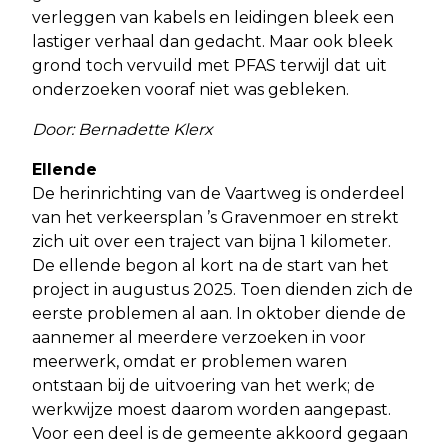
verleggen van kabels en leidingen bleek een
lastiger verhaal dan gedacht. Maar ook bleek
grond toch vervuild met PFAS terwijl dat uit
onderzoeken vooraf niet was gebleken.
Door: Bernadette Klerx
Ellende
De herinrichting van de Vaartweg is onderdeel
van het verkeersplan ’s Gravenmoer en strekt
zich uit over een traject van bijna 1 kilometer.
De ellende begon al kort na de start van het
project in augustus 2025. Toen dienden zich de
eerste problemen al aan. In oktober diende de
aannemer al meerdere verzoeken in voor
meerwerk, omdat er problemen waren
ontstaan bij de uitvoering van het werk; de
werkwijze moest daarom worden aangepast.
Voor een deel is de gemeente akkoord gegaan