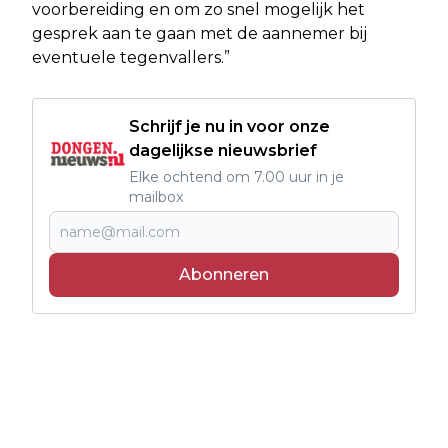
voorbereiding en om zo snel mogelijk het
gesprek aan te gaan met de aannemer bij
eventuele tegenvallers.”
Schrijf je nu in voor onze
dagelijkse nieuwsbrief
Elke ochtend om 7.00 uur in je
mailbox
Abonneren