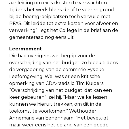
aanleiding om extra kosten te verwachten.
Tijdens het werk bleek de af te voeren grond
bij de boomgroeiplaatsen toch vervuild met
PFAS. Dit leidde tot extra kosten voor afvoer en
verwerking”, legt het College in de brief aan de
gemeenteraad nog eens uit.
Leermoment
Die had overigens wel begrip voor de
overschrijding van het budget, zo bleek tijdens
de vergadering van de commissie Fysieke
Leefomgeving. Wel was er een kritische
opmerking van CDA-raadslid Tim Kuipers.
“Overschrijding van het budget, dat kan een
keer gebeuren”, zei hij. “Maar welke lessen
kunnen we hieruit trekken, om dit in de
toekomst te voorkomen.” Wethouder
Annemarie van Eenennaam: “Het bevestigt
maar weer eens het belang van een goede