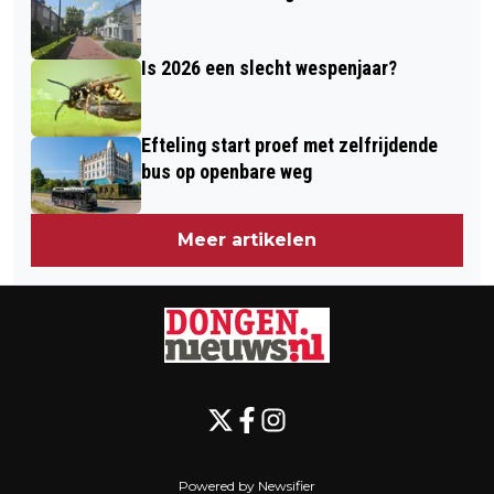
Is 2026 een slecht wespenjaar?
Efteling start proef met zelfrijdende
bus op openbare weg
Meer artikelen
Powered by Newsifier