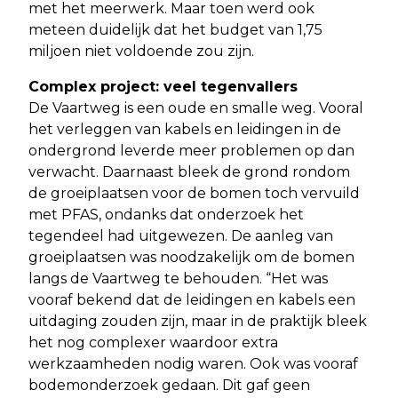
met het meerwerk. Maar toen werd ook
meteen duidelijk dat het budget van 1,75
miljoen niet voldoende zou zijn.
Complex project: veel tegenvallers
De Vaartweg is een oude en smalle weg. Vooral
het verleggen van kabels en leidingen in de
ondergrond leverde meer problemen op dan
verwacht. Daarnaast bleek de grond rondom
de groeiplaatsen voor de bomen toch vervuild
met PFAS, ondanks dat onderzoek het
tegendeel had uitgewezen. De aanleg van
groeiplaatsen was noodzakelijk om de bomen
langs de Vaartweg te behouden. “Het was
vooraf bekend dat de leidingen en kabels een
uitdaging zouden zijn, maar in de praktijk bleek
het nog complexer waardoor extra
werkzaamheden nodig waren. Ook was vooraf
bodemonderzoek gedaan. Dit gaf geen