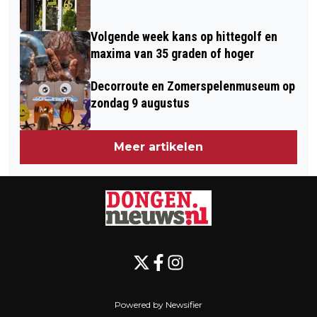
Volgende week kans op hittegolf en
maxima van 35 graden of hoger
Decorroute en Zomerspelenmuseum op
zondag 9 augustus
Meer artikelen
Powered by Newsifier