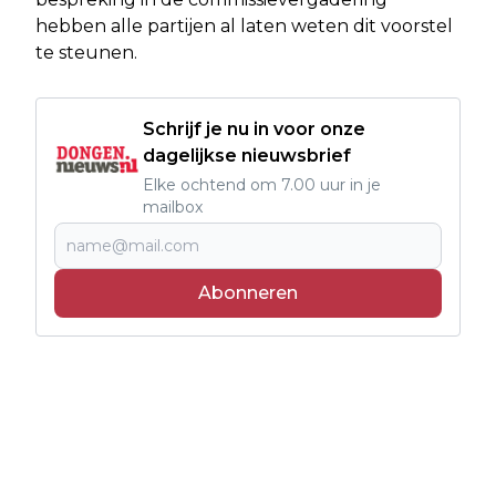
hebben alle partijen al laten weten dit voorstel
te steunen.
Schrijf je nu in voor onze
dagelijkse nieuwsbrief
Elke ochtend om 7.00 uur in je
mailbox
Abonneren