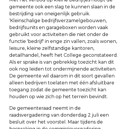
gemeente ook een slag te kunnen slaan in de
bestrijding van oneigenlijk gebruik.
‘Kleinschalige bedrijfsverzamelgebouwen,
bedrijfsunits en garageboxen worden vaak
gebruikt voor activiteiten die niet onder de
functie 'bedrijf' in enge zin vallen, zoals wonen,
leisure, kleine zelfstandige kantoren,
detailhandel, heeft het College geconstateerd.
Als er sprake is van gebrekkig toezicht kan dit
ook nog leiden tot ondermijnende activiteiten.
De gemeente wil daarom in dit soort gevallen
alleen bedrijven toelaten met één afsluitbare
toegang zodat de gemeente toezicht kan
houden op wie zich op het terrein bevindt.
De gemeenteraad neemt in de
raadsvergadering van donderdag 2 juli een
besluit over het voorstel. Maar tijdens de
bespreking in de commissievergadering