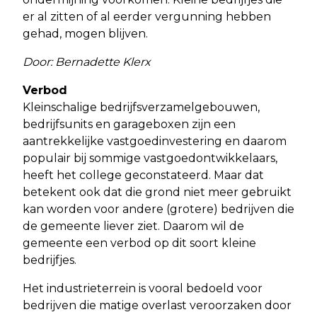
er al zitten of al eerder vergunning hebben
gehad, mogen blijven.
Door: Bernadette Klerx
Verbod
Kleinschalige bedrijfsverzamelgebouwen,
bedrijfsunits en garageboxen zijn een
aantrekkelijke vastgoedinvestering en daarom
populair bij sommige vastgoedontwikkelaars,
heeft het college geconstateerd. Maar dat
betekent ook dat die grond niet meer gebruikt
kan worden voor andere (grotere) bedrijven die
de gemeente liever ziet. Daarom wil de
gemeente een verbod op dit soort kleine
bedrijfjes.
Het industrieterrein is vooral bedoeld voor
bedrijven die matige overlast veroorzaken door