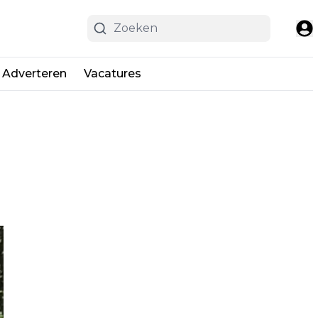
Adverteren
Vacatures